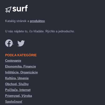
Katalóg stránok a
produktov
.
U nás nájdete to, čo hľadáte. Rýchlo a jednoducho.
PODĽA KATEGÓRIE
Cestovanie
Ekonomika, Financie
Inštitúcie, Organizácie
Kultúra, Umenie
Obchod, Služby
Počítače, Internet
Priemysel, Výroba
Spoločnosť