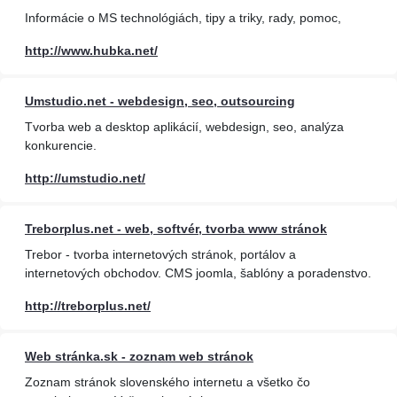
Informácie o MS technológiách, tipy a triky, rady, pomoc,
http://www.hubka.net/
Umstudio.net - webdesign, seo, outsourcing
Tvorba web a desktop aplikácií, webdesign, seo, analýza
konkurencie.
http://umstudio.net/
Treborplus.net - web, softvér, tvorba www stránok
Trebor - tvorba internetových stránok, portálov a
internetových obchodov. CMS joomla, šablóny a poradenstvo.
http://treborplus.net/
Web stránka.sk - zoznam web stránok
Zoznam stránok slovenského internetu a všetko čo